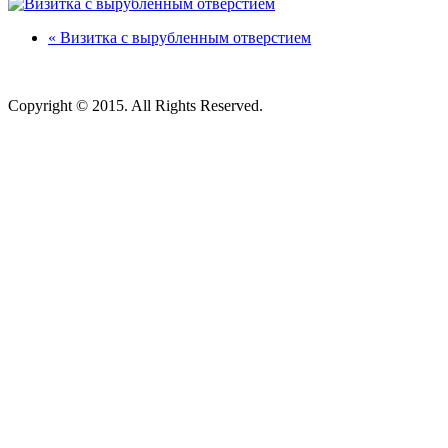
« Визитка с вырубленным отверстием
Copyright © 2015. All Rights Reserved.